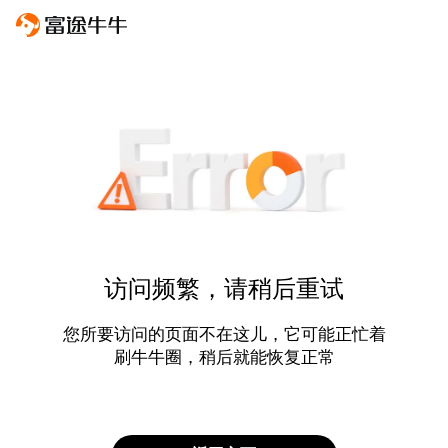
访问频繁，请稍后重试
您所要访问的页面不在这儿，它可能正忙着
刷牛牛圈，稍后就能恢复正常