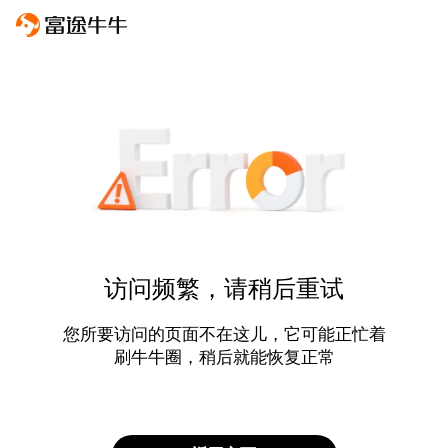
访问频繁，请稍后重试
您所要访问的页面不在这儿，它可能正忙着
刷牛牛圈，稍后就能恢复正常