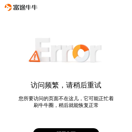
访问频繁，请稍后重试
您所要访问的页面不在这儿，它可能正忙着
刷牛牛圈，稍后就能恢复正常