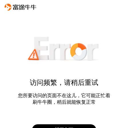
访问频繁，请稍后重试
您所要访问的页面不在这儿，它可能正忙着
刷牛牛圈，稍后就能恢复正常