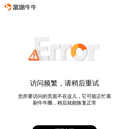
访问频繁，请稍后重试
您所要访问的页面不在这儿，它可能正忙着
刷牛牛圈，稍后就能恢复正常