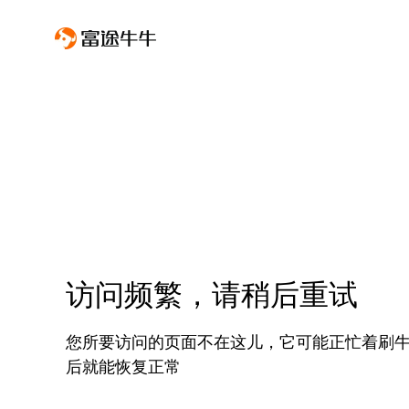
访问频繁，请稍后重试
您所要访问的页面不在这儿，它可能正忙着刷
后就能恢复正常