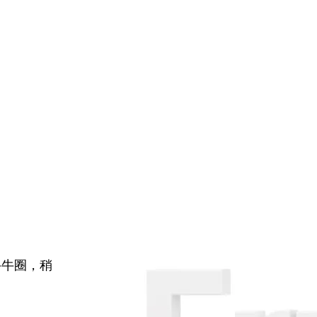
牛牛圈，稍