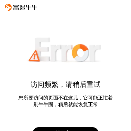
访问频繁，请稍后重试
您所要访问的页面不在这儿，它可能正忙着
刷牛牛圈，稍后就能恢复正常