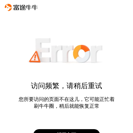
访问频繁，请稍后重试
您所要访问的页面不在这儿，它可能正忙着
刷牛牛圈，稍后就能恢复正常