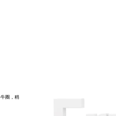
牛牛圈，稍