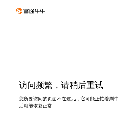
访问频繁，请稍后重试
您所要访问的页面不在这儿，它可能正忙着刷
后就能恢复正常