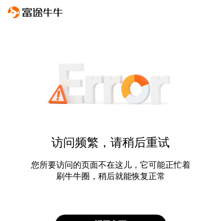
访问频繁，请稍后重试
您所要访问的页面不在这儿，它可能正忙着
刷牛牛圈，稍后就能恢复正常