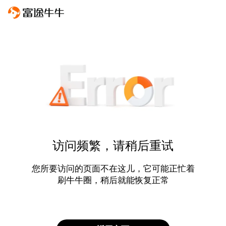
访问频繁，请稍后重试
您所要访问的页面不在这儿，它可能正忙着
刷牛牛圈，稍后就能恢复正常