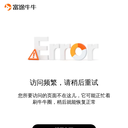
访问频繁，请稍后重试
您所要访问的页面不在这儿，它可能正忙着
刷牛牛圈，稍后就能恢复正常