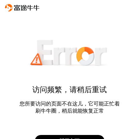
访问频繁，请稍后重试
您所要访问的页面不在这儿，它可能正忙着
刷牛牛圈，稍后就能恢复正常