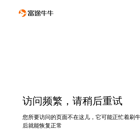
访问频繁，请稍后重试
您所要访问的页面不在这儿，它可能正忙着刷
后就能恢复正常