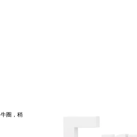
牛牛圈，稍