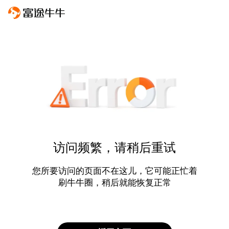
访问频繁，请稍后重试
您所要访问的页面不在这儿，它可能正忙着
刷牛牛圈，稍后就能恢复正常