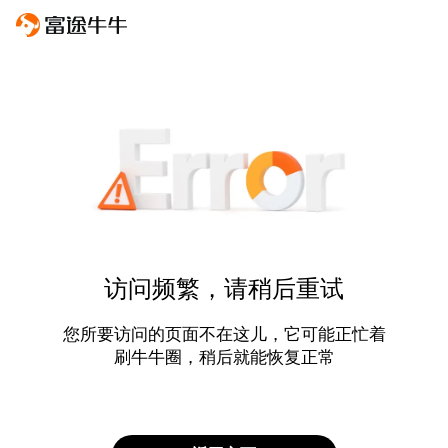
访问频繁，请稍后重试
您所要访问的页面不在这儿，它可能正忙着
刷牛牛圈，稍后就能恢复正常