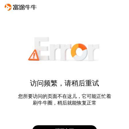
访问频繁，请稍后重试
您所要访问的页面不在这儿，它可能正忙着
刷牛牛圈，稍后就能恢复正常