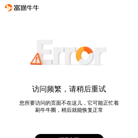
访问频繁，请稍后重试
您所要访问的页面不在这儿，它可能正忙着
刷牛牛圈，稍后就能恢复正常