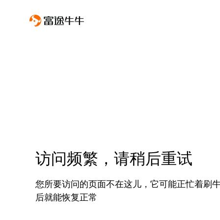
访问频繁，请稍后重试
您所要访问的页面不在这儿，它可能正忙着刷
后就能恢复正常