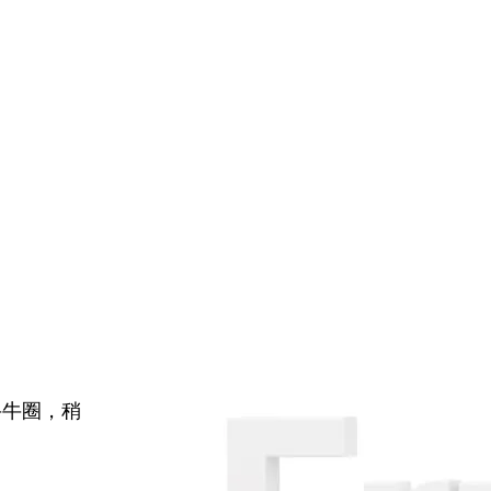
牛牛圈，稍