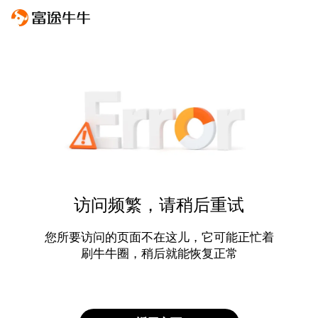
访问频繁，请稍后重试
您所要访问的页面不在这儿，它可能正忙着
刷牛牛圈，稍后就能恢复正常