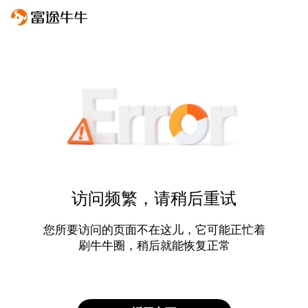
访问频繁，请稍后重试
您所要访问的页面不在这儿，它可能正忙着
刷牛牛圈，稍后就能恢复正常