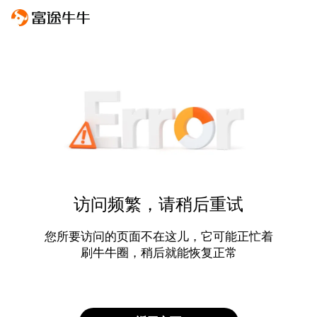
访问频繁，请稍后重试
您所要访问的页面不在这儿，它可能正忙着
刷牛牛圈，稍后就能恢复正常