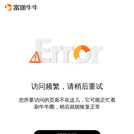
访问频繁，请稍后重试
您所要访问的页面不在这儿，它可能正忙着
刷牛牛圈，稍后就能恢复正常