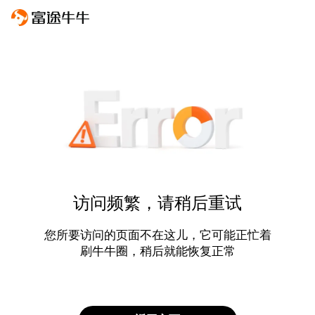
访问频繁，请稍后重试
您所要访问的页面不在这儿，它可能正忙着
刷牛牛圈，稍后就能恢复正常