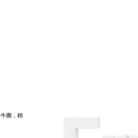
牛牛圈，稍