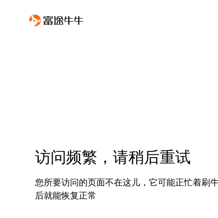
访问频繁，请稍后重试
您所要访问的页面不在这儿，它可能正忙着刷
后就能恢复正常