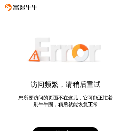
访问频繁，请稍后重试
您所要访问的页面不在这儿，它可能正忙着
刷牛牛圈，稍后就能恢复正常