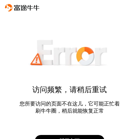
访问频繁，请稍后重试
您所要访问的页面不在这儿，它可能正忙着
刷牛牛圈，稍后就能恢复正常