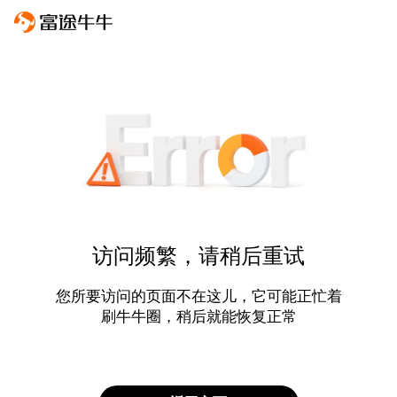
访问频繁，请稍后重试
您所要访问的页面不在这儿，它可能正忙着
刷牛牛圈，稍后就能恢复正常