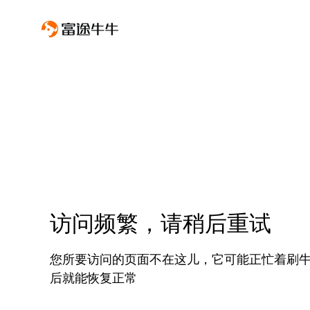
访问频繁，请稍后重试
您所要访问的页面不在这儿，它可能正忙着刷
后就能恢复正常