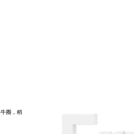
牛牛圈，稍