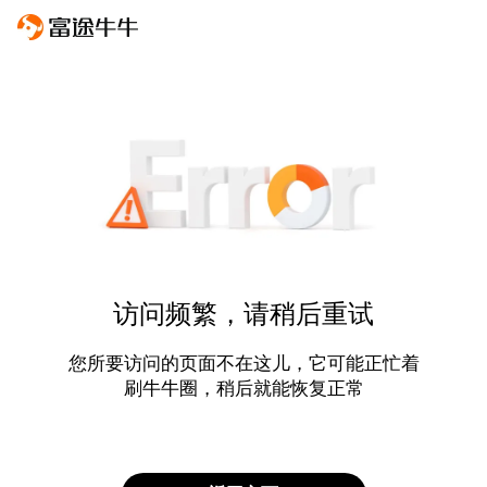
访问频繁，请稍后重试
您所要访问的页面不在这儿，它可能正忙着
刷牛牛圈，稍后就能恢复正常