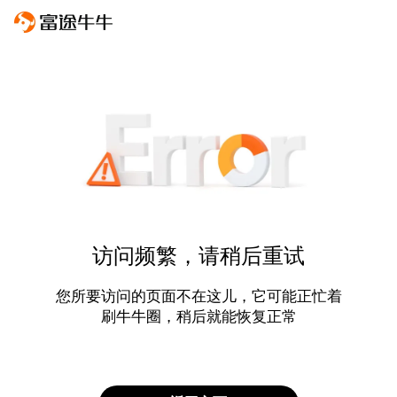
访问频繁，请稍后重试
您所要访问的页面不在这儿，它可能正忙着
刷牛牛圈，稍后就能恢复正常