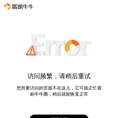
访问频繁，请稍后重试
您所要访问的页面不在这儿，它可能正忙着
刷牛牛圈，稍后就能恢复正常