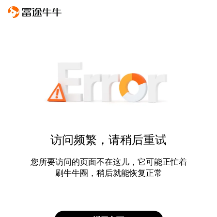
访问频繁，请稍后重试
您所要访问的页面不在这儿，它可能正忙着
刷牛牛圈，稍后就能恢复正常