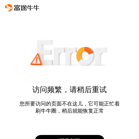
访问频繁，请稍后重试
您所要访问的页面不在这儿，它可能正忙着
刷牛牛圈，稍后就能恢复正常