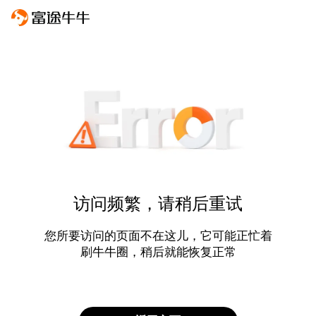
访问频繁，请稍后重试
您所要访问的页面不在这儿，它可能正忙着
刷牛牛圈，稍后就能恢复正常