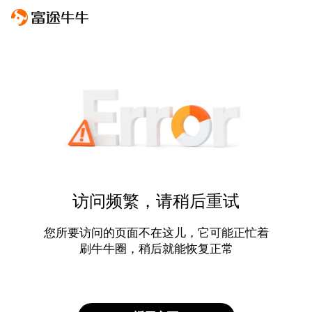
访问频繁，请稍后重试
您所要访问的页面不在这儿，它可能正忙着
刷牛牛圈，稍后就能恢复正常