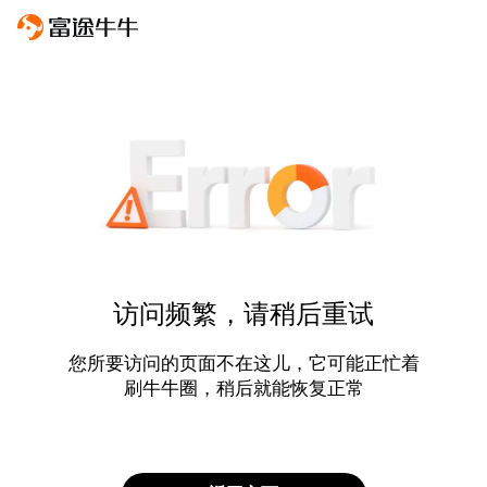
访问频繁，请稍后重试
您所要访问的页面不在这儿，它可能正忙着
刷牛牛圈，稍后就能恢复正常