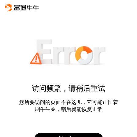
访问频繁，请稍后重试
您所要访问的页面不在这儿，它可能正忙着
刷牛牛圈，稍后就能恢复正常