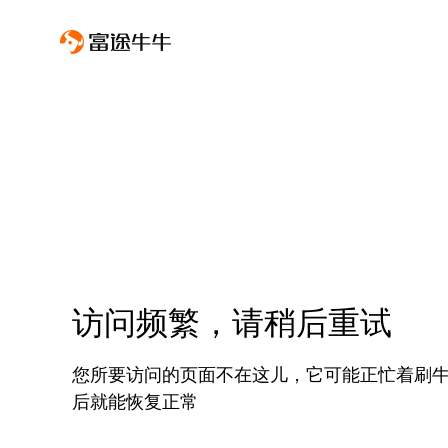
访问频繁，请稍后重试
您所要访问的页面不在这儿，它可能正忙着刷
后就能恢复正常