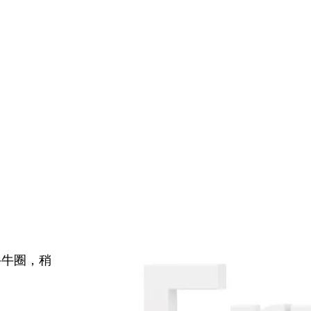
牛牛圈，稍