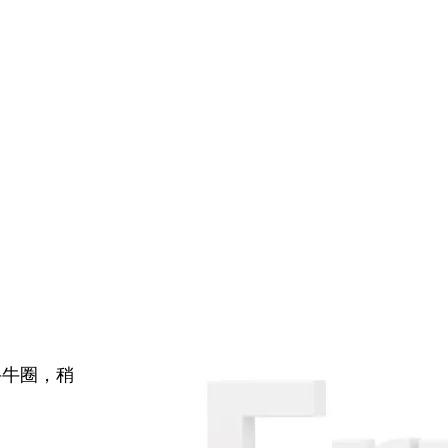
牛牛圈，稍