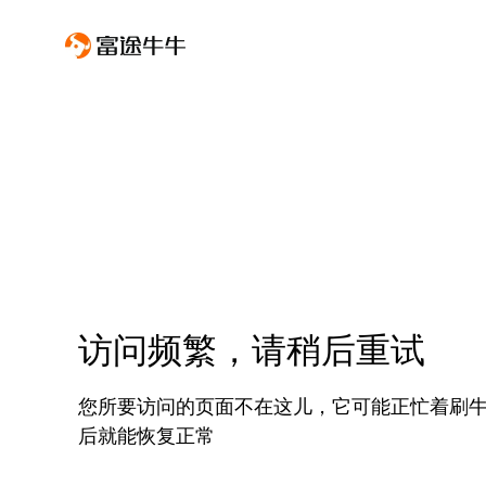
访问频繁，请稍后重试
您所要访问的页面不在这儿，它可能正忙着刷
后就能恢复正常