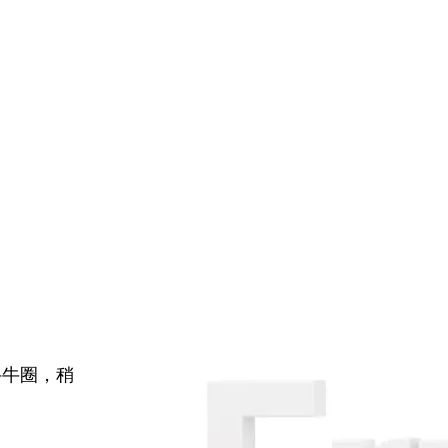
牛牛圈，稍