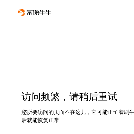
访问频繁，请稍后重试
您所要访问的页面不在这儿，它可能正忙着刷
后就能恢复正常