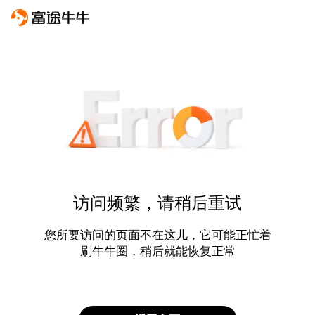
访问频繁，请稍后重试
您所要访问的页面不在这儿，它可能正忙着
刷牛牛圈，稍后就能恢复正常