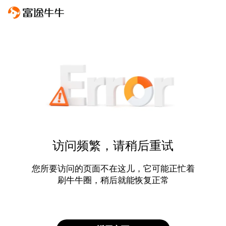
访问频繁，请稍后重试
您所要访问的页面不在这儿，它可能正忙着
刷牛牛圈，稍后就能恢复正常