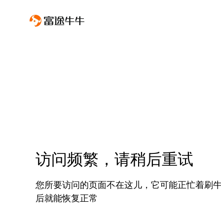
访问频繁，请稍后重试
您所要访问的页面不在这儿，它可能正忙着刷
后就能恢复正常