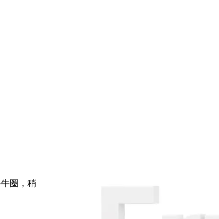
牛牛圈，稍