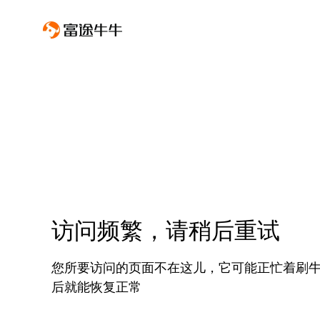
访问频繁，请稍后重试
您所要访问的页面不在这儿，它可能正忙着刷
后就能恢复正常