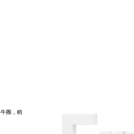
牛牛圈，稍