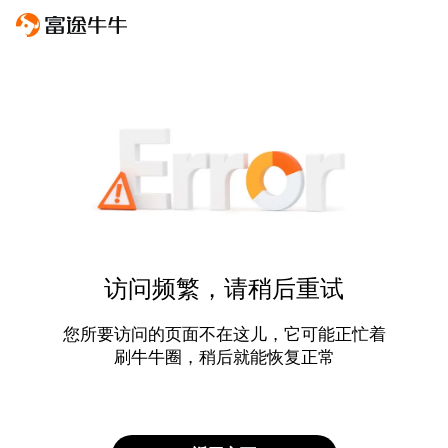
访问频繁，请稍后重试
您所要访问的页面不在这儿，它可能正忙着
刷牛牛圈，稍后就能恢复正常