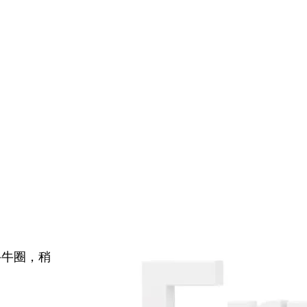
牛牛圈，稍