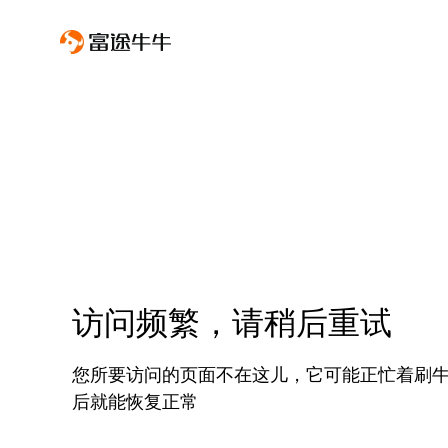
访问频繁，请稍后重试
您所要访问的页面不在这儿，它可能正忙着刷
后就能恢复正常