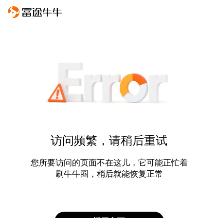
访问频繁，请稍后重试
您所要访问的页面不在这儿，它可能正忙着
刷牛牛圈，稍后就能恢复正常