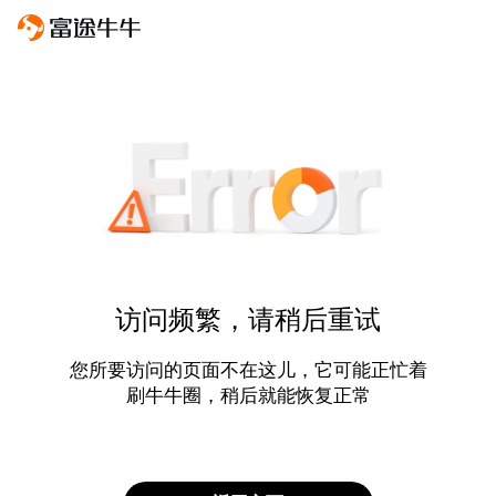
访问频繁，请稍后重试
您所要访问的页面不在这儿，它可能正忙着
刷牛牛圈，稍后就能恢复正常