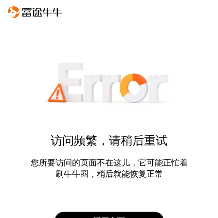
访问频繁，请稍后重试
您所要访问的页面不在这儿，它可能正忙着
刷牛牛圈，稍后就能恢复正常